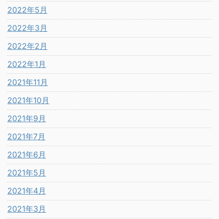
2022年5月
2022年3月
2022年2月
2022年1月
2021年11月
2021年10月
2021年9月
2021年7月
2021年6月
2021年5月
2021年4月
2021年3月