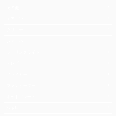
その他
エアコン
クリーナー
シェーバー
シーリングライト
テレビ
ドライヤー
ファンヒーター
ホットプレート
冷蔵庫