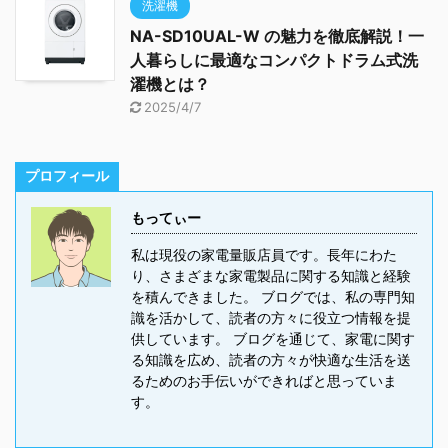
洗濯機
NA-SD10UAL-W の魅力を徹底解説！一
人暮らしに最適なコンパクトドラム式洗
濯機とは？
2025/4/7
プロフィール
もってぃー
私は現役の家電量販店員です。長年にわた
り、さまざまな家電製品に関する知識と経験
を積んできました。 ブログでは、私の専門知
識を活かして、読者の方々に役立つ情報を提
供しています。 ブログを通じて、家電に関す
る知識を広め、読者の方々が快適な生活を送
るためのお手伝いができればと思っていま
す。