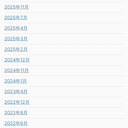
2025年11月
2025年7月
2025年4月
2025年3月
2025年2月
2024年12月
2024年11月
2024年1月
2023年4月
2022年12月
2022年8月
2022年6月