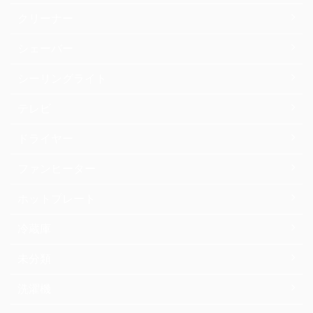
クリーナー
シェーバー
シーリングライト
テレビ
ドライヤー
ファンヒーター
ホットプレート
冷蔵庫
未分類
洗濯機