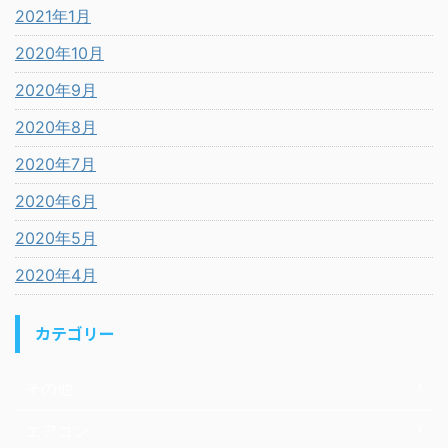
2021年1月
2020年10月
2020年9月
2020年8月
2020年7月
2020年6月
2020年5月
2020年4月
カテゴリー
その他
エアコン