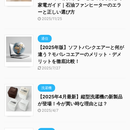
家電ガイド｜石油ファンヒーターのエラ
ーと正しい選び方
2025/11/25
通信
【2025年版】ソフトバンクエアーと何が
違う？モバレコエアーのメリット・デメ
リットを徹底比較！
2025/7/27
洗濯機
【2025年4月最新】縦型洗濯機の新製品
が登場！今が買い時な理由とは？
2025/4/7