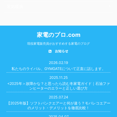
電気暖房
家電のプロ.com
現役家電販売員がおすすめする家電のブログ
お知らせ
2026.02.19
私たちのライバル、GYMGATEについて正直に話します。
2025.11.25
<2025年＞故障かな？と思ったら読む冬家電ガイド｜石油ファ
ンヒーターのエラーと正しい選び方
2025.07.24
【2025年版】ソフトバンクエアーと何が違う？モバレコエアー
のメリット・デメリットを徹底比較！
2025.04.07