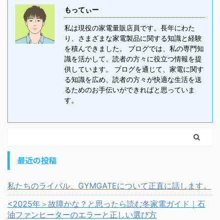
もってぃー
私は現役の家電量販店員です。長年にわた
り、さまざまな家電製品に関する知識と経験
を積んできました。 ブログでは、私の専門知
識を活かして、読者の方々に役立つ情報を提
供しています。 ブログを通じて、家電に関す
る知識を広め、読者の方々が快適な生活を送
るためのお手伝いができればと思っていま
す。
最近の投稿
私たちのライバル、GYMGATEについて正直に話します。
<2025年＞故障かな？と思ったら読む冬家電ガイド｜石
油ファンヒーターのエラーと正しい選び方