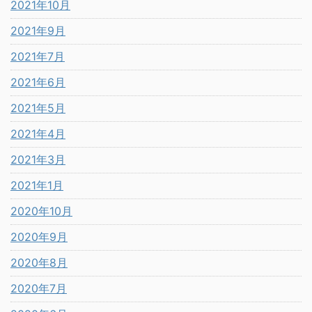
2021年10月
2021年9月
2021年7月
2021年6月
2021年5月
2021年4月
2021年3月
2021年1月
2020年10月
2020年9月
2020年8月
2020年7月