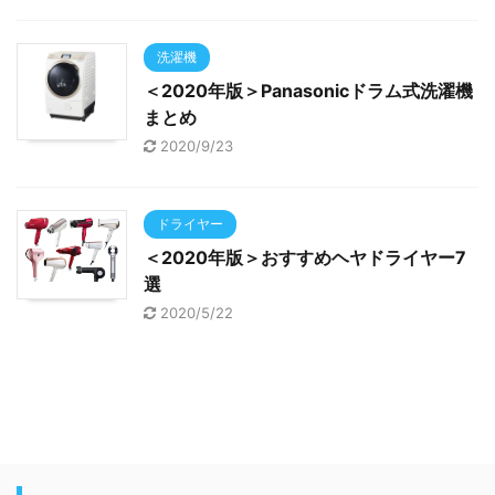
洗濯機
＜2020年版＞Panasonicドラム式洗濯機
まとめ
2020/9/23
ドライヤー
＜2020年版＞おすすめヘヤドライヤー7
選
2020/5/22