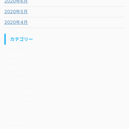
2020年6月
2020年5月
2020年4月
カテゴリー
その他
エアコン
クリーナー
シェーバー
シーリングライト
テレビ