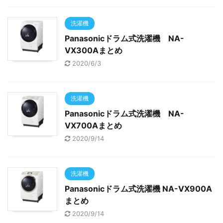
洗濯機
Panasonicドラム式洗濯機 NA-
VX300Aまとめ
2020/6/3
洗濯機
Panasonicドラム式洗濯機 NA-
VX700Aまとめ
2020/9/14
洗濯機
Panasonicドラム式洗濯機 NA-VX900A
まとめ
2020/9/14