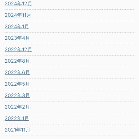
2024年12月
2024年11月
2024年1月
2023年4月
2022年12月
2022年8月
2022年6月
2022年5月
2022年3月
2022年2月
2022年1月
2021年11月