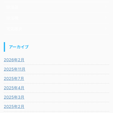
除湿器
除湿機
電気暖房
アーカイブ
2026年2月
2025年11月
2025年7月
2025年4月
2025年3月
2025年2月