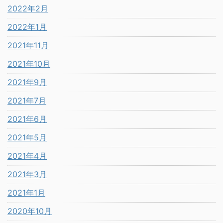
2022年2月
2022年1月
2021年11月
2021年10月
2021年9月
2021年7月
2021年6月
2021年5月
2021年4月
2021年3月
2021年1月
2020年10月