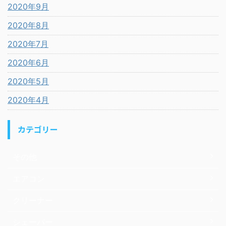
2020年9月
2020年8月
2020年7月
2020年6月
2020年5月
2020年4月
カテゴリー
その他
エアコン
クリーナー
シェーバー