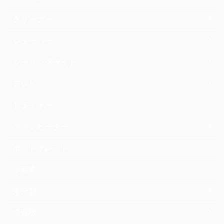
クリーナー
シェーバー
シーリングライト
テレビ
ドライヤー
ファンヒーター
ホットプレート
冷蔵庫
未分類
洗濯機