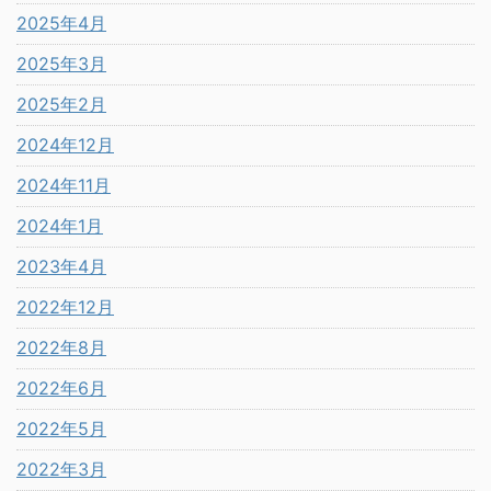
2025年4月
2025年3月
2025年2月
2024年12月
2024年11月
2024年1月
2023年4月
2022年12月
2022年8月
2022年6月
2022年5月
2022年3月