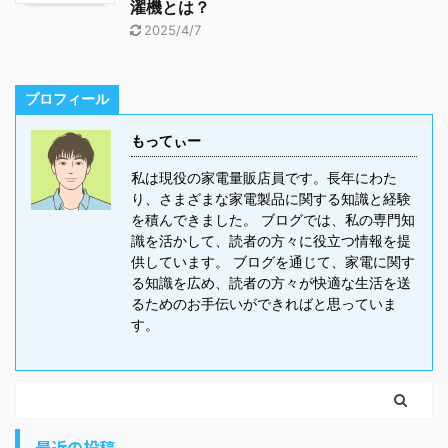
濯機とは？
2025/4/7
プロフィール
もってぃー
私は現役の家電量販店員です。長年にわた
り、さまざまな家電製品に関する知識と経験
を積んできました。 ブログでは、私の専門知
識を活かして、読者の方々に役立つ情報を提
供しています。 ブログを通じて、家電に関す
る知識を広め、読者の方々が快適な生活を送
るためのお手伝いができればと思っていま
す。
最近の投稿