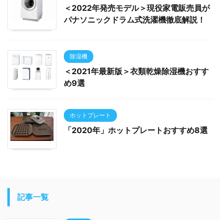
＜2022年発売モデル＞現役家電販売員が
パナソニックドラム式洗濯機徹底解説！
除湿機
＜2021年最新版＞衣類乾燥除湿機おすす
め9選
ホットプレート
「2020年」ホットプレートおすすめ8選
記事一覧