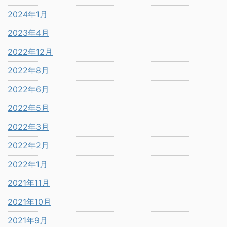
2024年1月
2023年4月
2022年12月
2022年8月
2022年6月
2022年5月
2022年3月
2022年2月
2022年1月
2021年11月
2021年10月
2021年9月