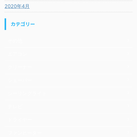
2020年4月
カテゴリー
その他
エアコン
クリーナー
シェーバー
シーリングライト
テレビ
ドライヤー
ファンヒーター