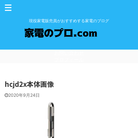
現役家電販売員がおすすめする家電のブログ
お問い合わせ
プロフィール
hcjd2x本体画像
2020年9月24日