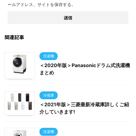
ールアドレス、サイトを保存する。
関連記事
洗濯機
＜2020年版＞Panasonicドラム式洗濯機
まとめ
冷蔵庫
＜2021年版＞三菱最新冷蔵庫詳しくご紹
介していきます!
洗濯機