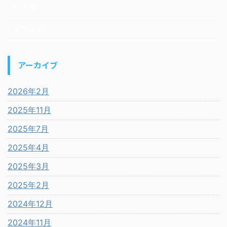
除湿機
電気暖房
アーカイブ
2026年2月
2025年11月
2025年7月
2025年4月
2025年3月
2025年2月
2024年12月
2024年11月