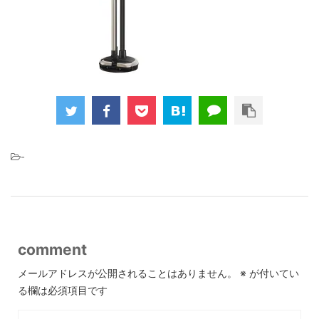
-
comment
メールアドレスが公開されることはありません。
※
が付いてい
る欄は必須項目です