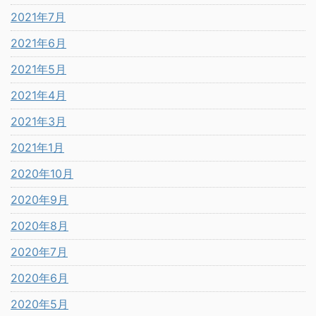
2021年7月
2021年6月
2021年5月
2021年4月
2021年3月
2021年1月
2020年10月
2020年9月
2020年8月
2020年7月
2020年6月
2020年5月