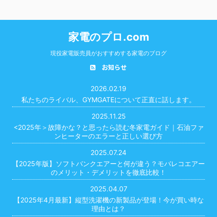
家電のプロ.com
現役家電販売員がおすすめする家電のブログ
お知らせ
2026.02.19
私たちのライバル、GYMGATEについて正直に話します。
2025.11.25
<2025年＞故障かな？と思ったら読む冬家電ガイド｜石油ファ
ンヒーターのエラーと正しい選び方
2025.07.24
【2025年版】ソフトバンクエアーと何が違う？モバレコエアー
のメリット・デメリットを徹底比較！
2025.04.07
【2025年4月最新】縦型洗濯機の新製品が登場！今が買い時な
理由とは？