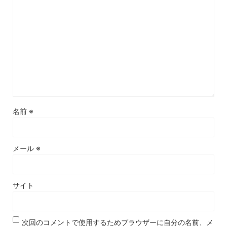
名前
※
メール
※
サイト
次回のコメントで使用するためブラウザーに自分の名前、メ