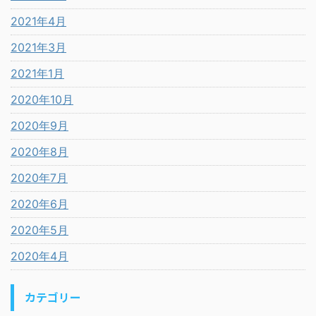
2021年4月
2021年3月
2021年1月
2020年10月
2020年9月
2020年8月
2020年7月
2020年6月
2020年5月
2020年4月
カテゴリー