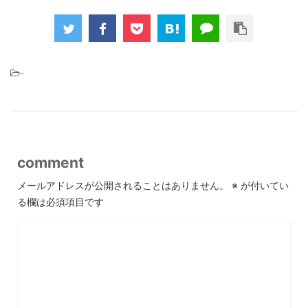
-
comment
メールアドレスが公開されることはありません。
※
が付いてい
る欄は必須項目です