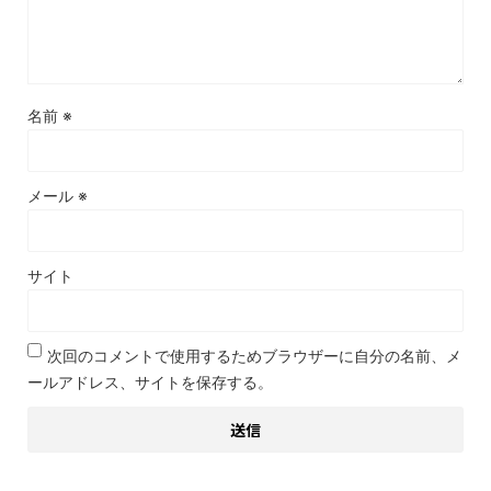
名前
※
メール
※
サイト
次回のコメントで使用するためブラウザーに自分の名前、メ
ールアドレス、サイトを保存する。