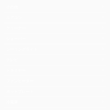
その他
エアコン
クリーナー
シェーバー
シーリングライト
テレビ
ドライヤー
ファンヒーター
ホットプレート
冷蔵庫