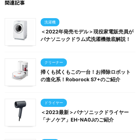
関連記事
洗濯機
＜2022年発売モデル＞現役家電販売員が
パナソニックドラム式洗濯機徹底解説！
クリーナー
掃くも拭くもこの一台！お掃除ロボット
の進化系！Roborock S7+のご紹介
ドライヤー
＜2023最新＞パナソニックドライヤー
「ナノケア」EH-NA0Jのご紹介