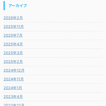
アーカイブ
2026年2月
2025年11月
2025年7月
2025年4月
2025年3月
2025年2月
2024年12月
2024年11月
2024年1月
2023年4月
2022年12月