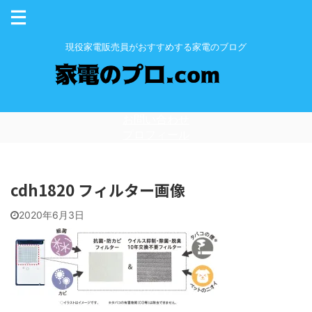
現役家電販売員がおすすめする家電のブログ
お問い合わせ
プロフィール
cdh1820 フィルター画像
2020年6月3日