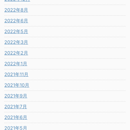
2022年8月
2022年6月
2022年5月
2022年3月
2022年2月
2022年1月
2021年11月
2021年10月
2021年9月
2021年7月
2021年6月
2021年5月