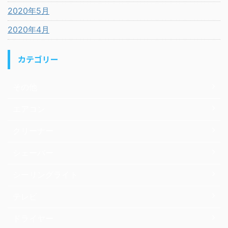
2020年5月
2020年4月
カテゴリー
その他
エアコン
クリーナー
シェーバー
シーリングライト
テレビ
ドライヤー