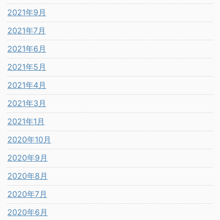
2021年9月
2021年7月
2021年6月
2021年5月
2021年4月
2021年3月
2021年1月
2020年10月
2020年9月
2020年8月
2020年7月
2020年6月