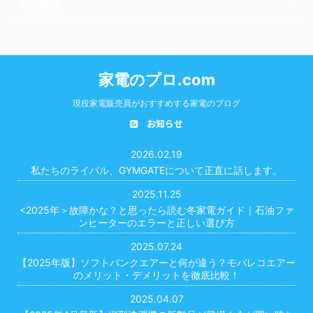
電気暖房
家電のプロ.com
現役家電販売員がおすすめする家電のブログ
お知らせ
2026.02.19
私たちのライバル、GYMGATEについて正直に話します。
2025.11.25
<2025年＞故障かな？と思ったら読む冬家電ガイド｜石油ファ
ンヒーターのエラーと正しい選び方
2025.07.24
【2025年版】ソフトバンクエアーと何が違う？モバレコエアー
のメリット・デメリットを徹底比較！
2025.04.07