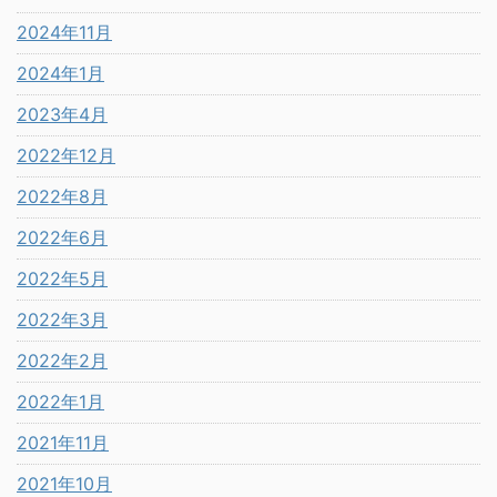
2024年11月
2024年1月
2023年4月
2022年12月
2022年8月
2022年6月
2022年5月
2022年3月
2022年2月
2022年1月
2021年11月
2021年10月