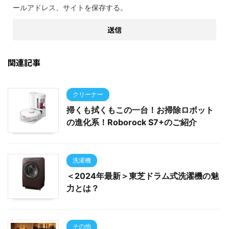
ールアドレス、サイトを保存する。
関連記事
クリーナー
掃くも拭くもこの一台！お掃除ロボット
の進化系！Roborock S7+のご紹介
洗濯機
＜2024年最新＞東芝ドラム式洗濯機の魅
力とは？
その他