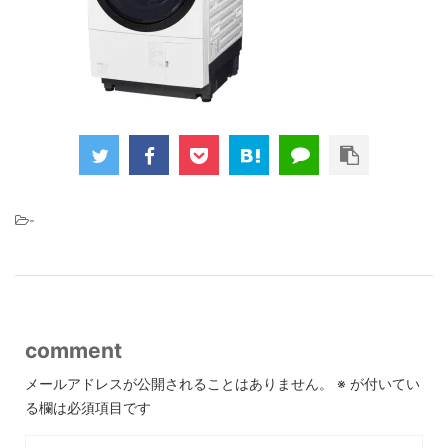
-
comment
メールアドレスが公開されることはありません。
※
が付いてい
る欄は必須項目です