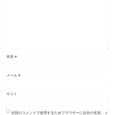
名前
※
メール
※
サイト
次回のコメントで使用するためブラウザーに自分の名前、メ