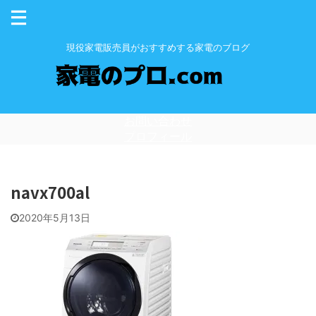
現役家電販売員がおすすめする家電のブログ
お問い合わせ
プロフィール
navx700al
2020年5月13日