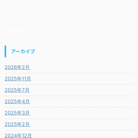
除湿器
除湿機
電気暖房
アーカイブ
2026年2月
2025年11月
2025年7月
2025年4月
2025年3月
2025年2月
2024年12月