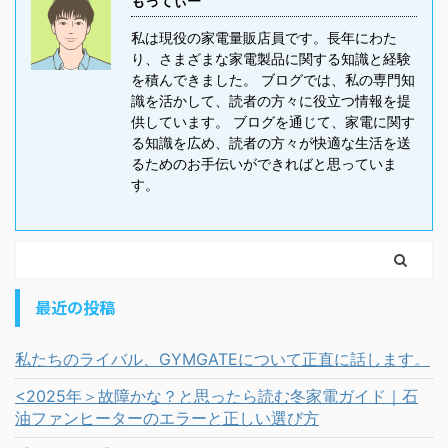
もってぃー
私は現役の家電量販店員です。長年にわた
り、さまざまな家電製品に関する知識と経験
を積んできました。 ブログでは、私の専門知
識を活かして、読者の方々に役立つ情報を提
供しています。 ブログを通じて、家電に関す
る知識を広め、読者の方々が快適な生活を送
るためのお手伝いができればと思っていま
す。
最近の投稿
私たちのライバル、GYMGATEについて正直に話します。
<2025年＞故障かな？と思ったら読む冬家電ガイド｜石
油ファンヒーターのエラーと正しい選び方