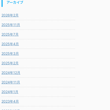
アーカイブ
2026年2月
2025年11月
2025年7月
2025年4月
2025年3月
2025年2月
2024年12月
2024年11月
2024年1月
2023年4月