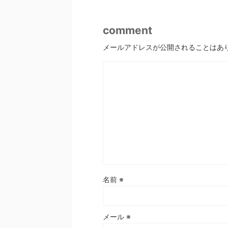
comment
メールアドレスが公開されることはあ
名前
※
メール
※