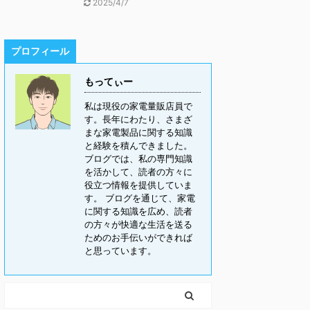
2025/4/7
プロフィール
もってぃー
私は現役の家電量販店員で
す。長年にわたり、さまざ
まな家電製品に関する知識
と経験を積んできました。
ブログでは、私の専門知識
を活かして、読者の方々に
役立つ情報を提供していま
す。 ブログを通じて、家電
に関する知識を広め、読者
の方々が快適な生活を送る
ためのお手伝いができれば
と思っています。