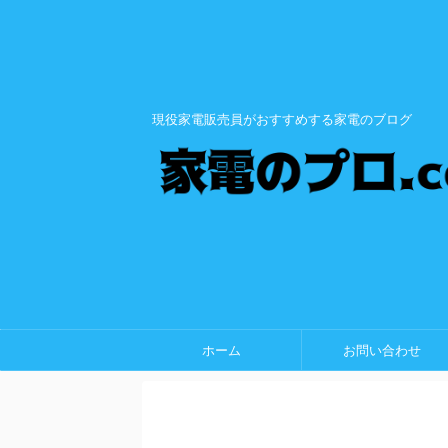
現役家電販売員がおすすめする家電のブログ
ホーム
お問い合わせ