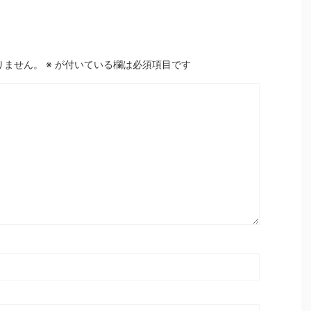
りません。
※
が付いている欄は必須項目です