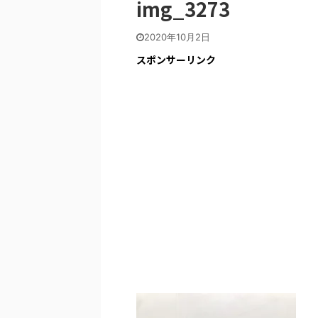
img_3273
2020年10月2日
スポンサーリンク