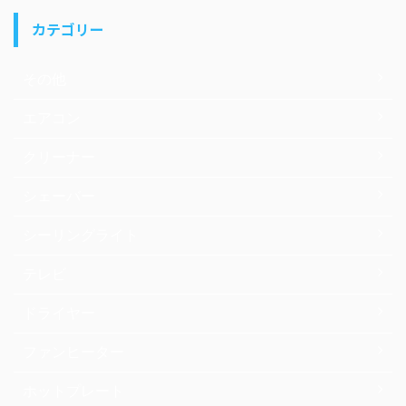
カテゴリー
その他
エアコン
クリーナー
シェーバー
シーリングライト
テレビ
ドライヤー
ファンヒーター
ホットプレート