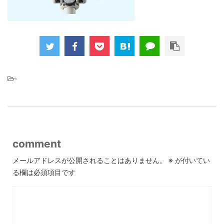
-
comment
メールアドレスが公開されることはありません。
※
が付いてい
る欄は必須項目です