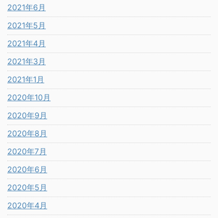
2021年6月
2021年5月
2021年4月
2021年3月
2021年1月
2020年10月
2020年9月
2020年8月
2020年7月
2020年6月
2020年5月
2020年4月