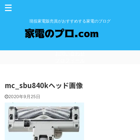
現役家電販売員がおすすめする家電のブログ
お問い合わせ
プロフィール
mc_sbu840kヘッド画像
2020年9月25日