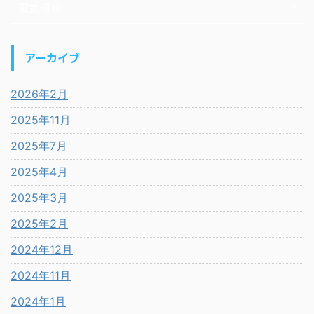
電気暖房
アーカイブ
2026年2月
2025年11月
2025年7月
2025年4月
2025年3月
2025年2月
2024年12月
2024年11月
2024年1月