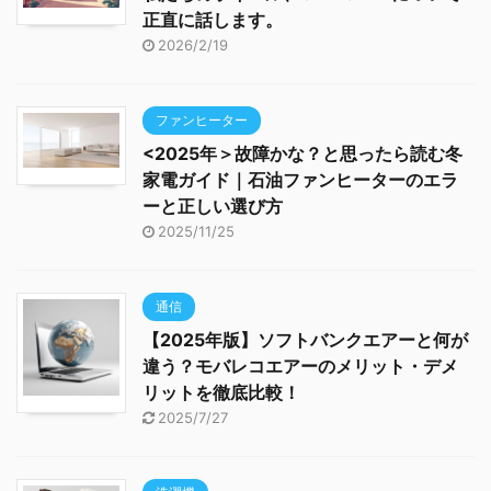
正直に話します。
2026/2/19
ファンヒーター
<2025年＞故障かな？と思ったら読む冬
家電ガイド｜石油ファンヒーターのエラ
ーと正しい選び方
2025/11/25
通信
【2025年版】ソフトバンクエアーと何が
違う？モバレコエアーのメリット・デメ
リットを徹底比較！
2025/7/27