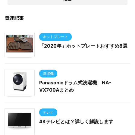
関連記事
ホットプレート
「2020年」ホットプレートおすすめ8選
洗濯機
Panasonicドラム式洗濯機 NA-
VX700Aまとめ
テレビ
4Kテレビとは？詳しく解説します