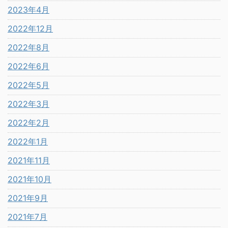
2023年4月
2022年12月
2022年8月
2022年6月
2022年5月
2022年3月
2022年2月
2022年1月
2021年11月
2021年10月
2021年9月
2021年7月