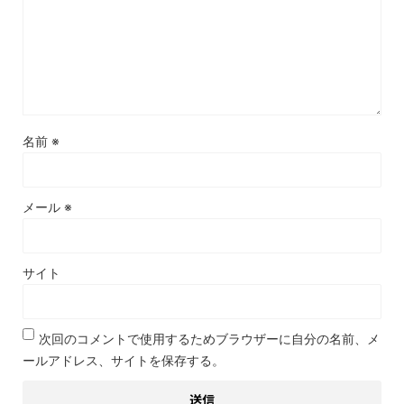
名前
※
メール
※
サイト
次回のコメントで使用するためブラウザーに自分の名前、メ
ールアドレス、サイトを保存する。