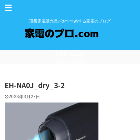
現役家電販売員がおすすめする家電のブログ
お問い合わせ
プロフィール
EH-NA0J_dry_3-2
2023年3月27日