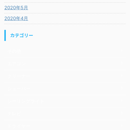
2020年5月
2020年4月
カテゴリー
その他
エアコン
クリーナー
シェーバー
シーリングライト
テレビ
ドライヤー