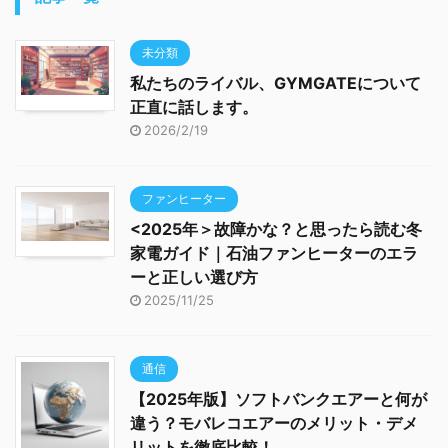
未分類
私たちのライバル、GYMGATEについて
正直に話します。
2026/2/19
ファンヒーター
<2025年＞故障かな？と思ったら読む冬
家電ガイド｜石油ファンヒーターのエラ
ーと正しい選び方
2025/11/25
通信
【2025年版】ソフトバンクエアーと何が
違う？モバレコエアーのメリット・デメ
リットを徹底比較！