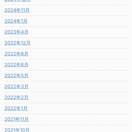
2024年11月
2024年1月
2023年4月
2022年12月
2022年8月
2022年6月
2022年5月
2022年3月
2022年2月
2022年1月
2021年11月
2021年10月