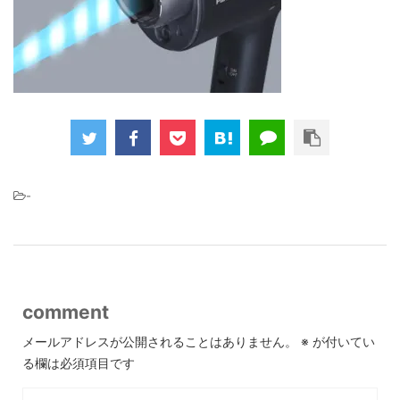
-
comment
メールアドレスが公開されることはありません。
※
が付いてい
る欄は必須項目です