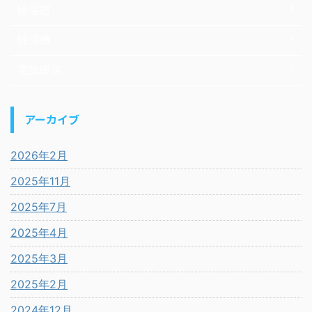
除湿器
除湿機
電気暖房
アーカイブ
2026年2月
2025年11月
2025年7月
2025年4月
2025年3月
2025年2月
2024年12月