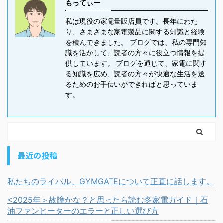
もってぃー
私は現役の家電量販店員です。長年にわた
り、さまざまな家電製品に関する知識と経験
を積んできました。 ブログでは、私の専門知
識を活かして、読者の方々に役立つ情報を提
供しています。 ブログを通じて、家電に関す
る知識を広め、読者の方々が快適な生活を送
るためのお手伝いができればと思っていま
す。
最近の投稿
私たちのライバル、GYMGATEについて正直に話します。
<2025年＞故障かな？と思ったら読む冬家電ガイド｜石
油ファンヒーターのエラーと正しい選び方