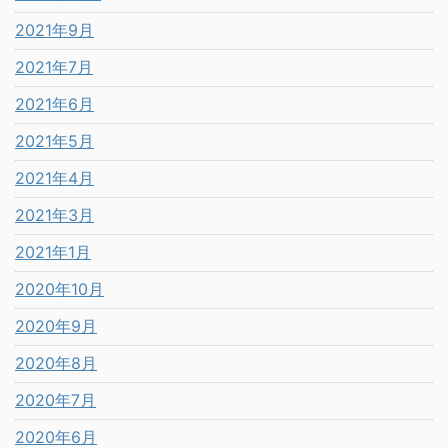
2021年9月
2021年7月
2021年6月
2021年5月
2021年4月
2021年3月
2021年1月
2020年10月
2020年9月
2020年8月
2020年7月
2020年6月