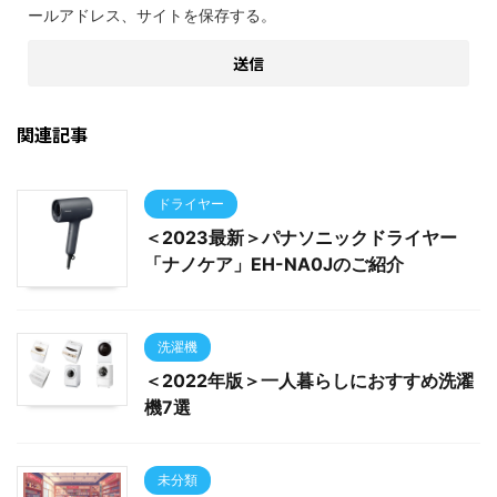
ールアドレス、サイトを保存する。
関連記事
ドライヤー
＜2023最新＞パナソニックドライヤー
「ナノケア」EH-NA0Jのご紹介
洗濯機
＜2022年版＞一人暮らしにおすすめ洗濯
機7選
未分類