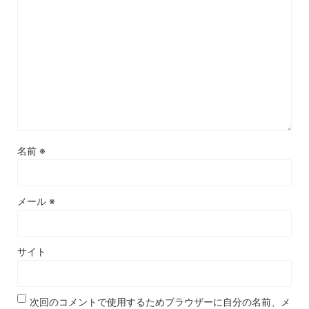
名前
※
メール
※
サイト
次回のコメントで使用するためブラウザーに自分の名前、メ