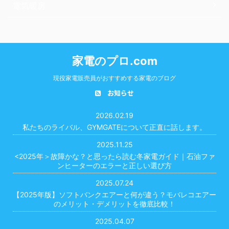
電気暖房
家電のプロ.com
現役家電販売員がおすすめする家電のブログ
お知らせ
2026.02.19
私たちのライバル、GYMGATEについて正直に話します。
2025.11.25
<2025年＞故障かな？と思ったら読む冬家電ガイド｜石油ファ
ンヒーターのエラーと正しい選び方
2025.07.24
【2025年版】ソフトバンクエアーと何が違う？モバレコエアー
のメリット・デメリットを徹底比較！
2025.04.07