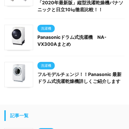
「2020年最新版」縦型洗濯乾燥機パナソ
ニックと日立10㎏徹底比較！！
洗濯機
Panasonicドラム式洗濯機 NA-
VX300Aまとめ
洗濯機
フルモデルチェンジ！！Panasonic 最新
ドラム式洗濯乾燥機詳しくご紹介します
記事一覧