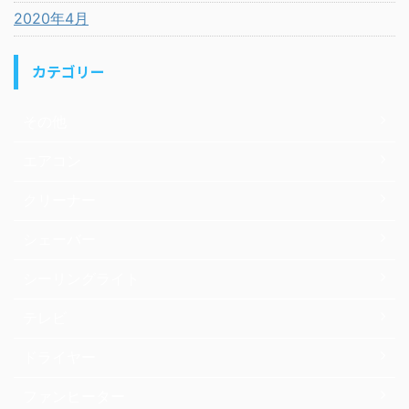
2020年4月
カテゴリー
その他
エアコン
クリーナー
シェーバー
シーリングライト
テレビ
ドライヤー
ファンヒーター