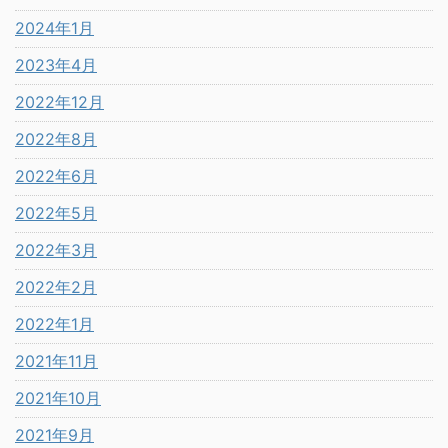
2024年1月
2023年4月
2022年12月
2022年8月
2022年6月
2022年5月
2022年3月
2022年2月
2022年1月
2021年11月
2021年10月
2021年9月