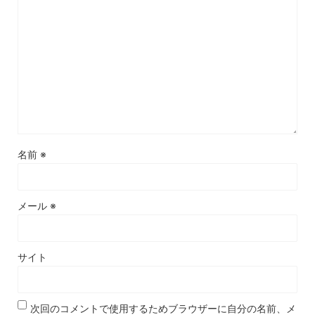
名前
※
メール
※
サイト
次回のコメントで使用するためブラウザーに自分の名前、メ