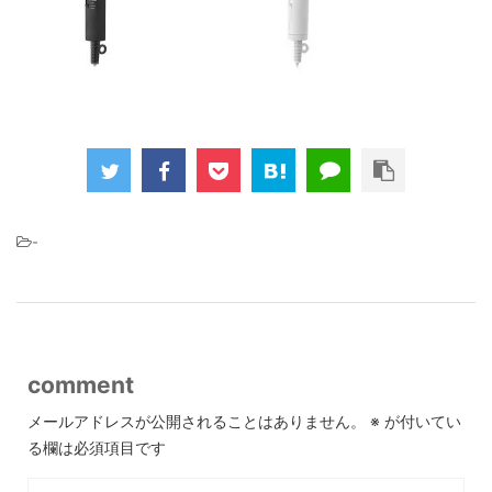
-
comment
メールアドレスが公開されることはありません。
※
が付いてい
る欄は必須項目です