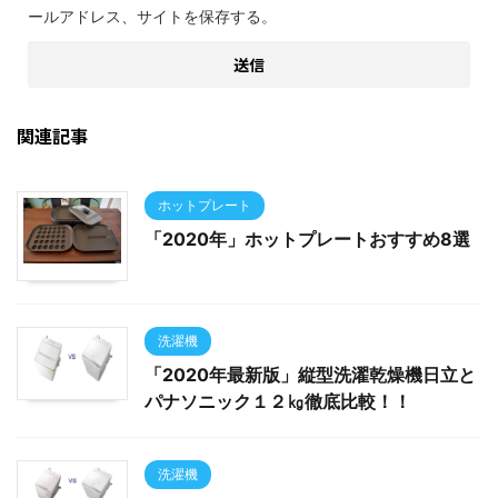
ールアドレス、サイトを保存する。
関連記事
ホットプレート
「2020年」ホットプレートおすすめ8選
洗濯機
「2020年最新版」縦型洗濯乾燥機日立と
パナソニック１２㎏徹底比較！！
洗濯機