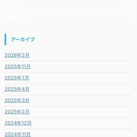
除湿機
電気暖房
アーカイブ
2026年2月
2025年11月
2025年7月
2025年4月
2025年3月
2025年2月
2024年12月
2024年11月