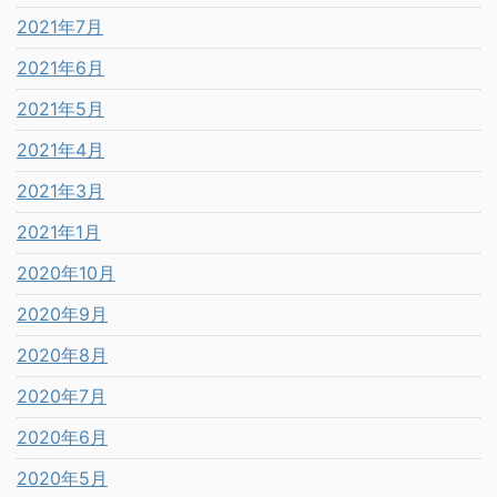
2021年7月
2021年6月
2021年5月
2021年4月
2021年3月
2021年1月
2020年10月
2020年9月
2020年8月
2020年7月
2020年6月
2020年5月