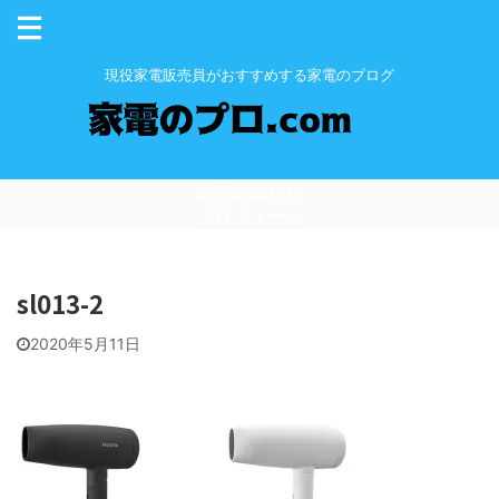
現役家電販売員がおすすめする家電のブログ
お問い合わせ
プロフィール
sl013-2
2020年5月11日