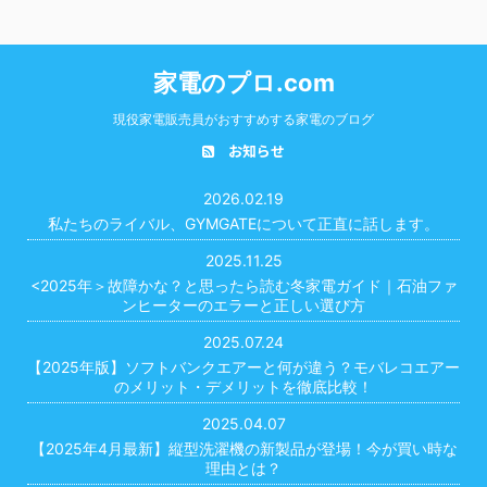
家電のプロ.com
現役家電販売員がおすすめする家電のブログ
お知らせ
2026.02.19
私たちのライバル、GYMGATEについて正直に話します。
2025.11.25
<2025年＞故障かな？と思ったら読む冬家電ガイド｜石油ファ
ンヒーターのエラーと正しい選び方
2025.07.24
【2025年版】ソフトバンクエアーと何が違う？モバレコエアー
のメリット・デメリットを徹底比較！
2025.04.07
【2025年4月最新】縦型洗濯機の新製品が登場！今が買い時な
理由とは？