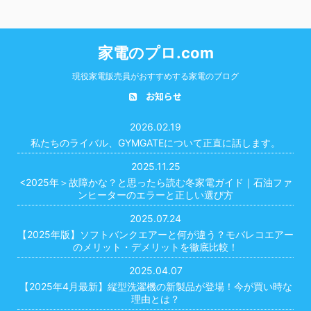
家電のプロ.com
現役家電販売員がおすすめする家電のブログ
お知らせ
2026.02.19
私たちのライバル、GYMGATEについて正直に話します。
2025.11.25
<2025年＞故障かな？と思ったら読む冬家電ガイド｜石油ファ
ンヒーターのエラーと正しい選び方
2025.07.24
【2025年版】ソフトバンクエアーと何が違う？モバレコエアー
のメリット・デメリットを徹底比較！
2025.04.07
【2025年4月最新】縦型洗濯機の新製品が登場！今が買い時な
理由とは？