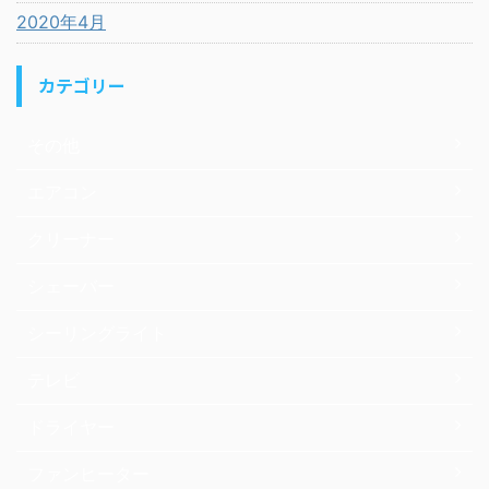
2020年4月
カテゴリー
その他
エアコン
クリーナー
シェーバー
シーリングライト
テレビ
ドライヤー
ファンヒーター