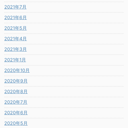
2021年7月
2021年6月
2021年5月
2021年4月
2021年3月
2021年1月
2020年10月
2020年9月
2020年8月
2020年7月
2020年6月
2020年5月