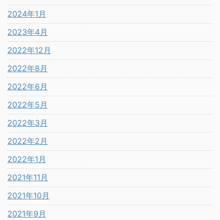
2024年1月
2023年4月
2022年12月
2022年8月
2022年6月
2022年5月
2022年3月
2022年2月
2022年1月
2021年11月
2021年10月
2021年9月