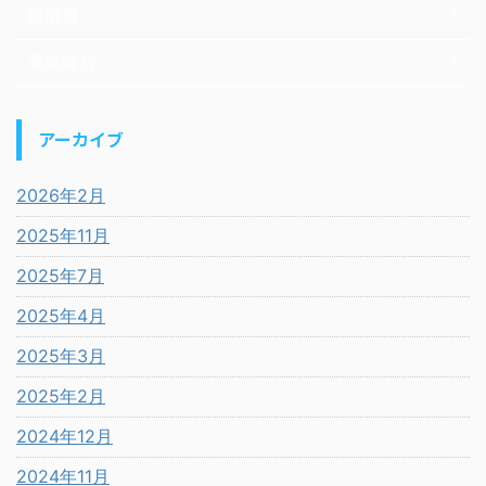
除湿機
電気暖房
アーカイブ
2026年2月
2025年11月
2025年7月
2025年4月
2025年3月
2025年2月
2024年12月
2024年11月