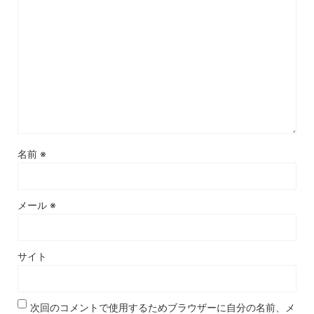
名前
※
メール
※
サイト
次回のコメントで使用するためブラウザーに自分の名前、メ