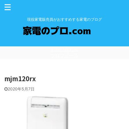
現役家電販売員がおすすめする家電のブログ
お問い合わせ
プロフィール
mjm120rx
2020年5月7日