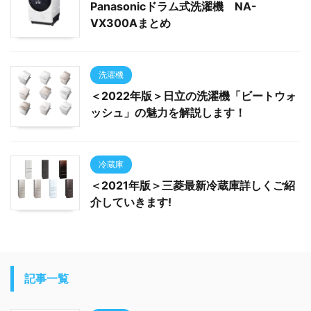
Panasonicドラム式洗濯機 NA-
VX300Aまとめ
洗濯機
＜2022年版＞日立の洗濯機「ビートウォ
ッシュ」の魅力を解説します！
冷蔵庫
＜2021年版＞三菱最新冷蔵庫詳しくご紹
介していきます!
記事一覧