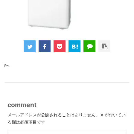
-
comment
メールアドレスが公開されることはありません。
※
が付いてい
る欄は必須項目です