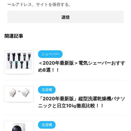
ールアドレス、サイトを保存する。
関連記事
シェーバー
＜2020年最新版＞電気シェーバーおすす
め8選！！
洗濯機
「2020年最新版」縦型洗濯乾燥機パナソ
ニックと日立10㎏徹底比較！！
洗濯機