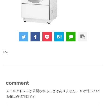
-
comment
メールアドレスが公開されることはありません。
※
が付いてい
る欄は必須項目です