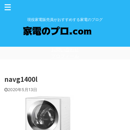
現役家電販売員がおすすめする家電のブログ
お問い合わせ
プロフィール
navg1400l
2020年5月13日