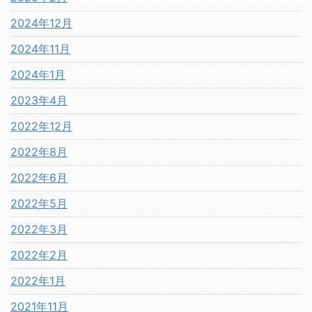
2024年12月
2024年11月
2024年1月
2023年4月
2022年12月
2022年8月
2022年6月
2022年5月
2022年3月
2022年2月
2022年1月
2021年11月