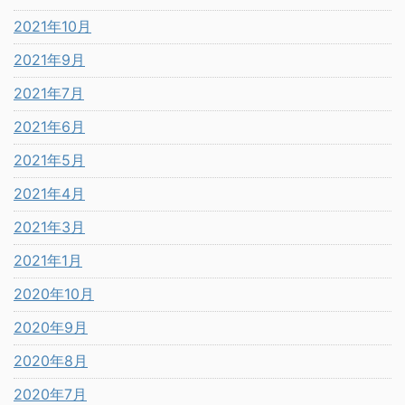
2021年10月
2021年9月
2021年7月
2021年6月
2021年5月
2021年4月
2021年3月
2021年1月
2020年10月
2020年9月
2020年8月
2020年7月