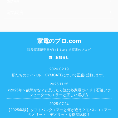
除湿機
電気暖房
家電のプロ.com
現役家電販売員がおすすめする家電のブログ
お知らせ
2026.02.19
私たちのライバル、GYMGATEについて正直に話します。
2025.11.25
<2025年＞故障かな？と思ったら読む冬家電ガイド｜石油ファ
ンヒーターのエラーと正しい選び方
2025.07.24
【2025年版】ソフトバンクエアーと何が違う？モバレコエアー
のメリット・デメリットを徹底比較！