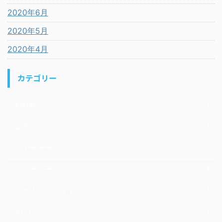
2020年6月
2020年5月
2020年4月
カテゴリー
その他
エアコン
クリーナー
シェーバー
シーリングライト
テレビ