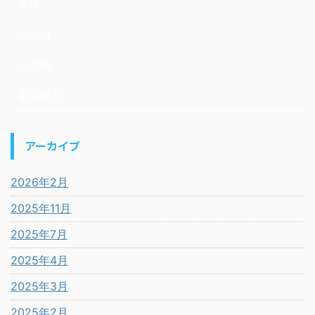
通信
除湿器
除湿機
電気暖房
アーカイブ
2026年2月
2025年11月
2025年7月
2025年4月
2025年3月
2025年2月