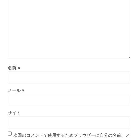
名前
※
メール
※
サイト
次回のコメントで使用するためブラウザーに自分の名前、メ