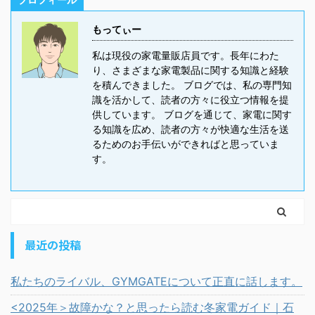
もってぃー
私は現役の家電量販店員です。長年にわた
り、さまざまな家電製品に関する知識と経験
を積んできました。 ブログでは、私の専門知
識を活かして、読者の方々に役立つ情報を提
供しています。 ブログを通じて、家電に関す
る知識を広め、読者の方々が快適な生活を送
るためのお手伝いができればと思っていま
す。
最近の投稿
私たちのライバル、GYMGATEについて正直に話します。
<2025年＞故障かな？と思ったら読む冬家電ガイド｜石