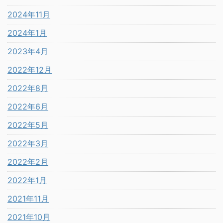
2024年11月
2024年1月
2023年4月
2022年12月
2022年8月
2022年6月
2022年5月
2022年3月
2022年2月
2022年1月
2021年11月
2021年10月