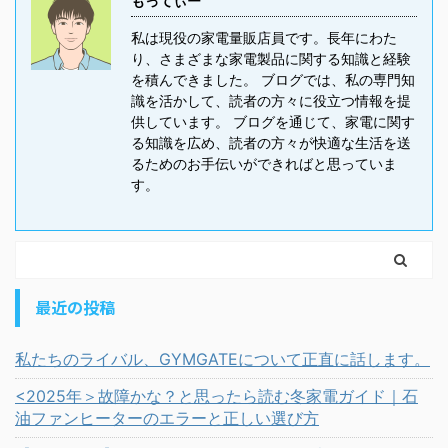
もってぃー
私は現役の家電量販店員です。長年にわた
り、さまざまな家電製品に関する知識と経験
を積んできました。 ブログでは、私の専門知
識を活かして、読者の方々に役立つ情報を提
供しています。 ブログを通じて、家電に関す
る知識を広め、読者の方々が快適な生活を送
るためのお手伝いができればと思っていま
す。
最近の投稿
私たちのライバル、GYMGATEについて正直に話します。
<2025年＞故障かな？と思ったら読む冬家電ガイド｜石
油ファンヒーターのエラーと正しい選び方