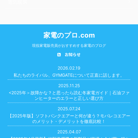
電気暖房
家電のプロ.com
現役家電販売員がおすすめする家電のブログ
お知らせ
2026.02.19
私たちのライバル、GYMGATEについて正直に話します。
2025.11.25
<2025年＞故障かな？と思ったら読む冬家電ガイド｜石油ファ
ンヒーターのエラーと正しい選び方
2025.07.24
【2025年版】ソフトバンクエアーと何が違う？モバレコエアー
のメリット・デメリットを徹底比較！
2025.04.07