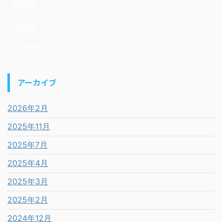
除湿器
除湿機
電気暖房
アーカイブ
2026年2月
2025年11月
2025年7月
2025年4月
2025年3月
2025年2月
2024年12月