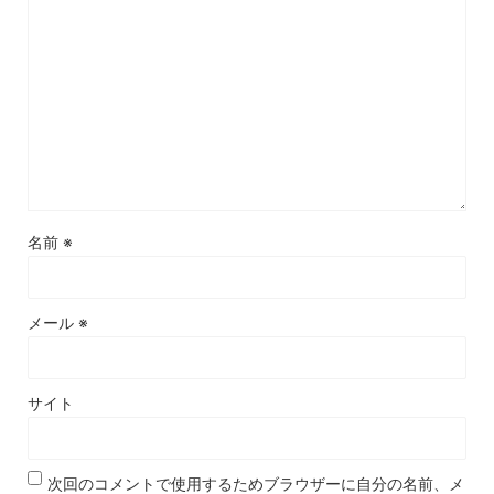
名前
※
メール
※
サイト
次回のコメントで使用するためブラウザーに自分の名前、メ