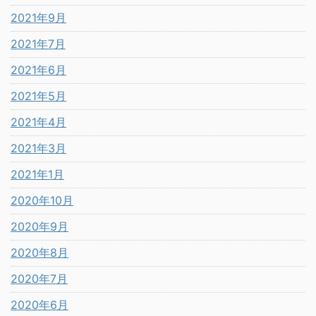
2021年9月
2021年7月
2021年6月
2021年5月
2021年4月
2021年3月
2021年1月
2020年10月
2020年9月
2020年8月
2020年7月
2020年6月