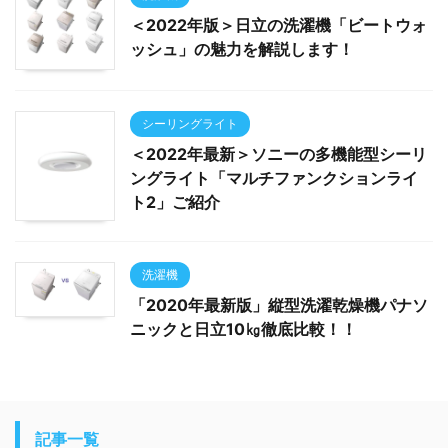
＜2022年版＞日立の洗濯機「ビートウォ
ッシュ」の魅力を解説します！
シーリングライト
＜2022年最新＞ソニーの多機能型シーリ
ングライト「マルチファンクションライ
ト2」ご紹介
洗濯機
「2020年最新版」縦型洗濯乾燥機パナソ
ニックと日立10㎏徹底比較！！
記事一覧