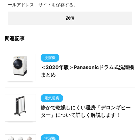
ールアドレス、サイトを保存する。
関連記事
洗濯機
＜2020年版＞Panasonicドラム式洗濯機
まとめ
電気暖房
静かで乾燥しにくい暖房「デロンギヒー
ター」について詳しく解説します！
洗濯機