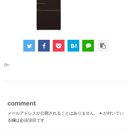
-
comment
メールアドレスが公開されることはありません。
※
が付いてい
る欄は必須項目です