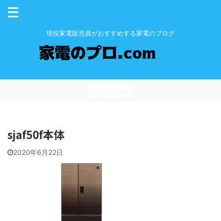
現役家電販売員がおすすめする家電のブログ
お問い合わせ
プロフィール
sjaf50f本体
2020年6月22日