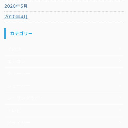
2020年5月
2020年4月
カテゴリー
その他
エアコン
クリーナー
シェーバー
シーリングライト
テレビ
ドライヤー